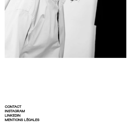
CONTACT
INSTAGRAM
LINKEDIN
MENTIONS LÉGALES