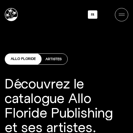
FR
ALLO FLORIDE
ARTISTES
Découvrez le
catalogue Allo
Floride Publishing
et ses artistes.