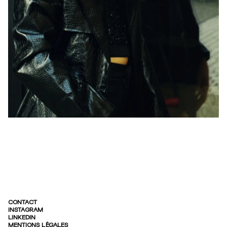
CONTACT
INSTAGRAM
LINKEDIN
MENTIONS LÉGALES