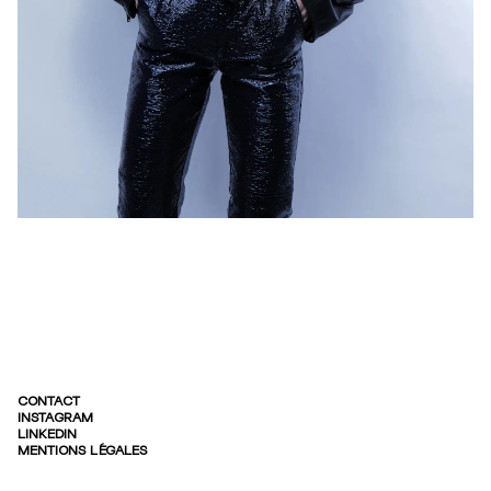
CONTACT
INSTAGRAM
LINKEDIN
MENTIONS LÉGALES