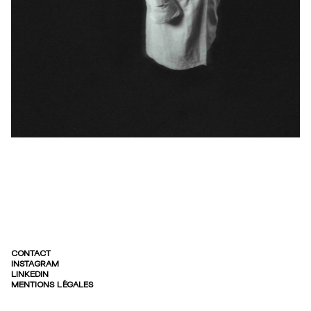
CONTACT
INSTAGRAM
LINKEDIN
MENTIONS LÉGALES