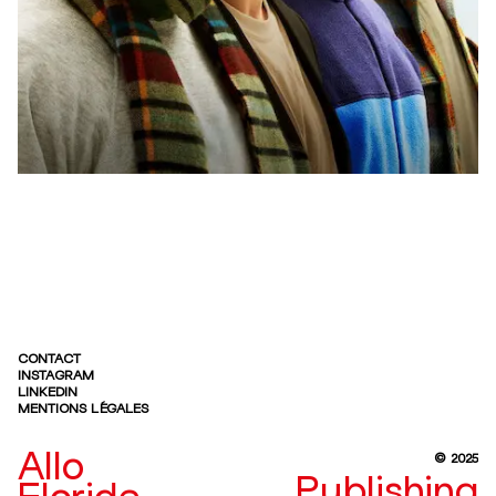
CONTACT
INSTAGRAM
LINKEDIN
MENTIONS LÉGALES
Allo
© 2025
Publishing